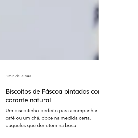
3 min de leitura
Biscoitos de Páscoa pintados com
corante natural
Um biscoitinho perfeito para acompanhar o
café ou um chá, doce na medida certa,