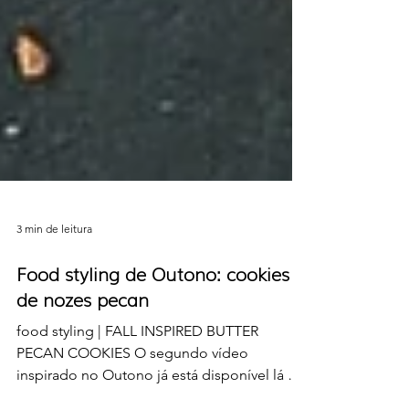
3 min de leitura
Food styling de Outono: cookies
de nozes pecan