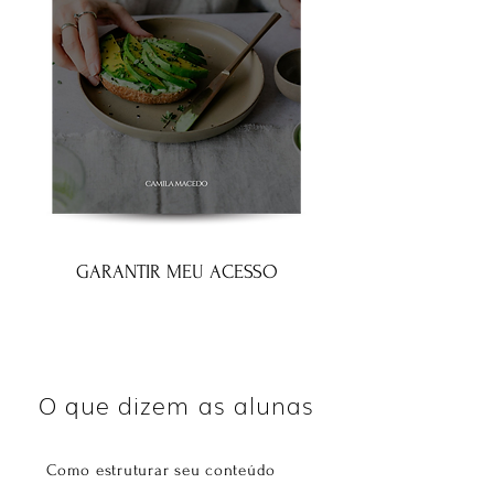
GARANTIR MEU ACESSO
O que dizem as alunas
Como estruturar seu conteúdo