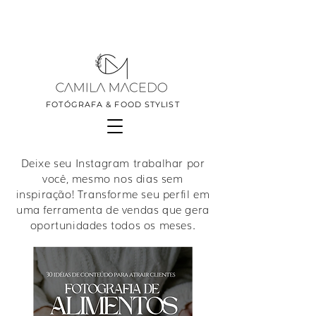
FOTÓGRAFA & FOOD STYLIST
Deixe seu Instagram trabalhar por
você, mesmo nos dias sem
inspiração! Transforme seu perfil em
uma ferramenta de vendas que gera
oportunidades todos os meses.