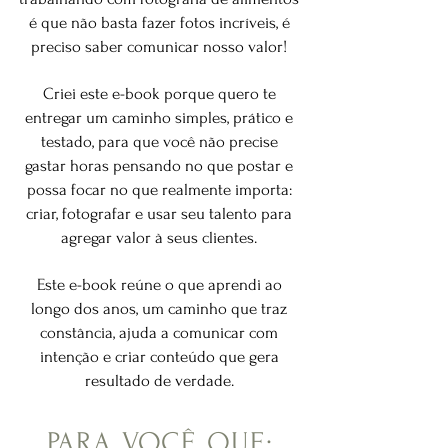
é que não basta fazer fotos incríveis, é
preciso saber comunicar nosso valor!
Criei este e-book porque q
uero te
entregar um caminho simples, prático e
testado, para que você não precise
gastar horas pensando no que postar e
possa focar no que realmente importa:
criar, fotografar e usar seu talento para
agregar valor à seus clientes.
Este e-book reúne o que aprendi ao
longo dos anos, um caminho que traz
constância, ajuda a comunicar com
intenção e criar conteúdo que gera
resultado de verdade.
PARA VOCÊ QUE: