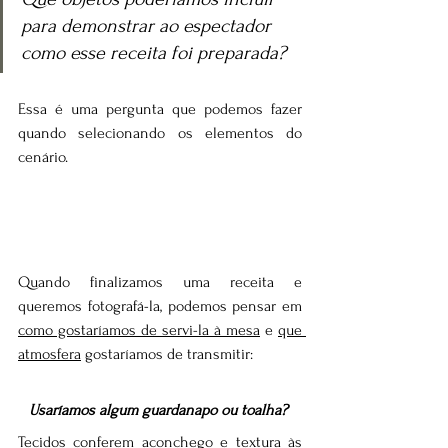
para demonstrar ao espectador 
como esse receita foi preparada?
Essa é uma pergunta que podemos fazer 
quando selecionando os elementos do 
cenário.
Quando finalizamos uma receita e 
queremos fotografá-la, podemos pensar em 
como gostaríamos de servi-la à mesa
 e 
que 
atmosfera
 gostaríamos de transmitir: 
Usaríamos algum guardanapo ou toalha? 
Tecidos conferem aconchego e textura às 