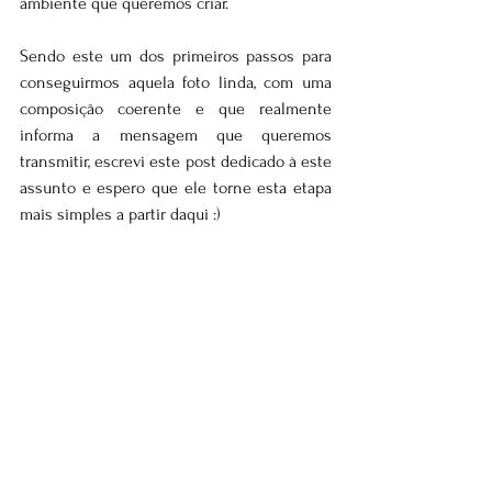
ambiente que queremos criar.
Sendo este um dos primeiros passos para 
conseguirmos aquela foto linda, com uma 
composição coerente e que realmente 
informa a mensagem que queremos 
transmitir, escrevi este post dedicado à este 
assunto e espero que ele torne esta etapa 
mais simples a partir daqui :)