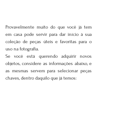
Provavelmente muito do que você já tem 
em casa pode servir para dar início à sua 
coleção de peças úteis e favoritas para o 
uso na fotografia. 
Se você está querendo adquirir novos 
objetos, considere as informações abaixo, e 
as mesmas servem para selecionar peças 
chaves, dentro daquilo que já temos: