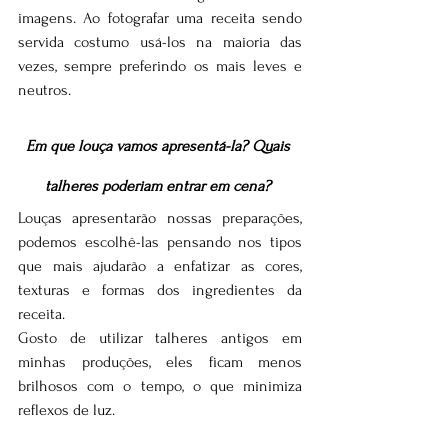
imagens. Ao fotografar uma receita sendo 
servida costumo usá-los na maioria das 
vezes, sempre preferindo os mais leves e 
neutros.
Em que louça vamos apresentá-la? Quais 
talheres poderiam entrar em cena? 
Louças apresentarão nossas preparações, 
podemos escolhê-las pensando nos tipos 
que mais ajudarão a enfatizar as cores, 
texturas e formas dos ingredientes da 
receita. 
Gosto de utilizar talheres antigos em 
minhas produções, eles ficam menos 
brilhosos com o tempo, o que minimiza 
reflexos de luz.