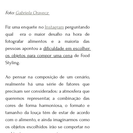
Foto: 
Gabriela Oravecz 
Fiz uma enquete no 
Instagram
 perguntando 
qual  era o maior desafio na hora de 
fotografar alimentos e a maioria das 
pessoas apontou a 
dificuldade em escolher 
os objetos para compor uma cena
 de Food 
Styling. 
Ao pensar na composição de um cenário, 
realmente há uma série de fatores que 
precisam ser considerados: a atmosfera que 
queremos representar, a combinação das 
cores de forma harmoniosa, o formato e 
tamanho da louça têm de estar de acordo 
com o alimento, e ainda imaginarmos como 
os objetos escolhidos irão se comportar no 