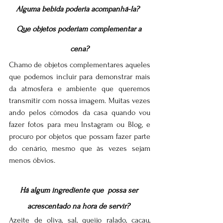
Alguma bebida poderia acompanhá-la?  
Que objetos poderiam complementar a 
cena?
Chamo de objetos complementares aqueles 
que podemos incluir para demonstrar mais 
da atmosfera e ambiente que queremos 
transmitir com nossa imagem. Muitas vezes 
ando pelos cômodos da casa quando vou 
fazer fotos para meu Instagram ou Blog, e 
procuro por objetos que possam fazer parte 
do cenário, mesmo que às vezes sejam 
menos óbvios.
Há algum ingrediente que  possa ser 
acrescentado na hora de servir? 
Azeite de oliva, sal, queijo ralado, cacau, 