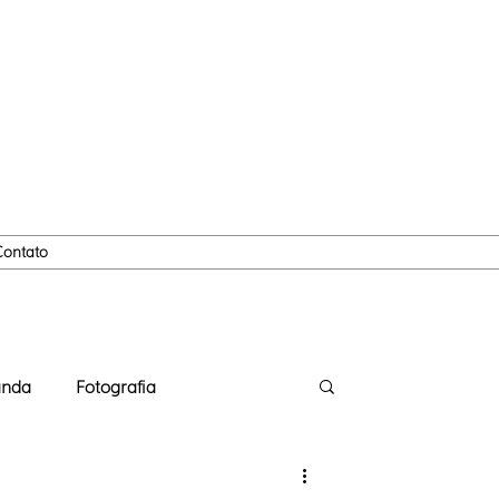
Contato
anda
Fotografia