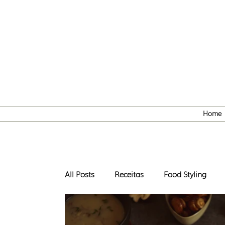
Home
All Posts
Receitas
Food Styling