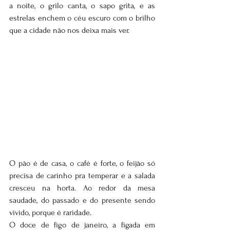
a noite, o grilo canta, o sapo grita, e as 
estrelas enchem o céu escuro com o brilho 
que a cidade não nos deixa mais ver.
O pão é de casa, o café é forte, o feijão só 
precisa de carinho pra temperar e a salada 
cresceu na horta. Ao redor da mesa 
saudade, do passado e do presente sendo 
vivido, porque é raridade.
O doce de figo de janeiro, a figada em 