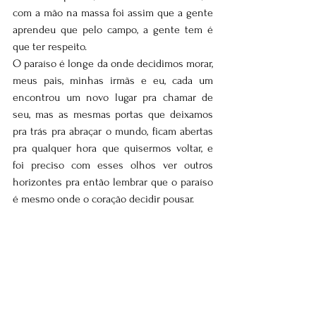
com a mão na massa foi assim que a gente 
aprendeu que pelo campo, a gente tem é 
que ter respeito.
O paraíso é longe da onde decidimos morar, 
meus pais, minhas irmãs e eu, cada um 
encontrou um novo lugar pra chamar de 
seu, mas as mesmas portas que deixamos 
pra trás pra abraçar o mundo, ficam abertas 
pra qualquer hora que quisermos voltar, e 
foi preciso com esses olhos ver outros 
horizontes pra então lembrar que o paraíso 
é mesmo onde o coração decidir pousar.