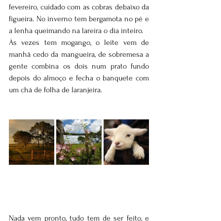
fevereiro, cuidado com as cobras debaixo da 
figueira. No inverno tem bergamota no pé e 
a lenha queimando na lareira o dia inteiro.  
Às vezes tem mogango, o leite vem de 
manhã cedo da mangueira, de sobremesa a 
gente combina os dois num prato fundo 
depois do almoço e fecha o banquete com 
um chá de folha de laranjeira. 
Nada vem pronto, tudo tem de ser feito, e 