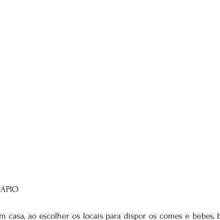
ÁPIO
 casa, ao escolher os locais para dispor os comes e bebes, 