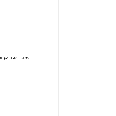
 para as flores, 