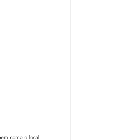
bem como o local 