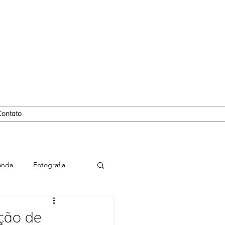
Contato
anda
Fotografia
ção de