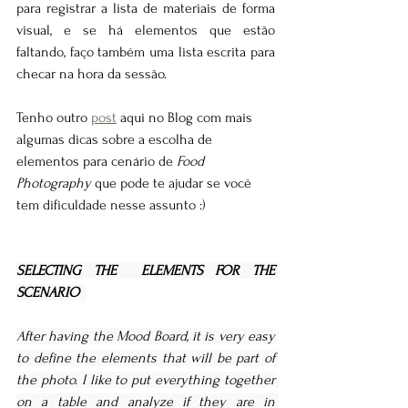
para registrar a lista de materiais de forma 
visual, e se há elementos que estão 
faltando, faço também uma lista escrita para 
checar na hora da sessão. 
Tenho outro 
post
 aqui no Blog com mais 
algumas dicas sobre a escolha de 
elementos para cenário de 
Food 
Photography
 que pode te ajudar se você 
tem dificuldade nesse assunto :)
SELECTING THE  ELEMENTS FOR THE 
SCENARIO  
After having the Mood Board, it is very easy 
to define the elements that will be part of 
the photo. I like to put everything together 
on a table and analyze if they are in 