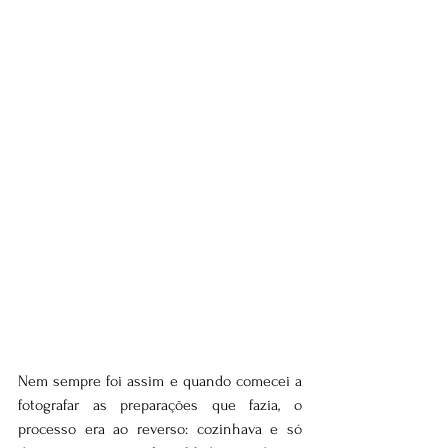
Nem sempre foi assim e quando comecei a 
fotografar as preparações que fazia, o 
processo era ao reverso: cozinhava e só 