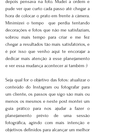
depois pensava na foto. Mudei a ordem e 
pude ver que curto cada passo até chegar a 
hora de colocar o prato em frente à câmera. 
Minimizei o tempo  que perdia tentando 
decorações e fotos que não me satisfaziam, 
sobrou mais tempo para criar e me fez 
chegar a resultados tão mais satisfatórios, e 
é por isso que venho aqui te encorajar a 
dedicar mais atenção à esse planejamento 
e ver essa mudança acontecer aí também :)
Seja qual for o objetivo das fotos: atualizar o 
conteúdo do Instagram ou fotografar para 
um cliente, os passos que sigo são mais ou 
menos os mesmos e neste post montei um 
guia prático para nos ajudar a fazer o 
planejamento prévio de uma sessão 
fotográfica, agindo com mais intenção e 
objetivos definidos para alcançar um melhor 