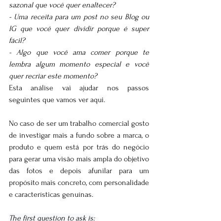
sazonal que você quer enaltecer? 
- Uma receita para um post no seu Blog ou 
IG que você quer dividir porque é super 
fácil? 
- Algo que você ama comer porque te 
lembra algum momento especial e você 
quer recriar este momento?
Esta análise vai ajudar nos passos 
seguintes que vamos ver aqui.
No caso de ser um trabalho comercial gosto 
de investigar mais a fundo sobre a marca, o 
produto e quem está por trás do negócio 
para gerar uma visão mais ampla do objetivo 
das fotos e depois afunilar para um 
propósito mais concreto, com personalidade 
e características genuínas. 
The first question to ask is: