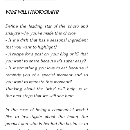
WHAT WILL I PHOTOGRAPH?
Define the leading star of the photo and 
analyze why you've made this choice:
- Is it a dish that has a seasonal ingredient 
that you want to highlight?
- A recipe for a post on your Blog or IG that 
you want to share because it's super easy?
- Is it something you love to eat because it 
reminds you of a special moment and so 
you want to recreate this moment?
Thinking about the "why" will help us in 
the next steps that we will see here.
In the case of being a commercial work I 
like to investigate about the brand, the 
product and who is behind the business to 