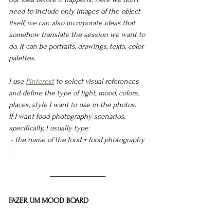
need to include only images of the object 
itself, we can also incorporate ideas that 
somehow translate the session we want to 
do, it can be portraits, drawings, texts, color 
palettes.
I use 
Pinterest
 to select visual references 
and define the type of light, mood, colors, 
places, style I want to use in the photos.
If I want food photography scenarios, 
specifically, I usually type:
 - the name of the food + food photography 
-
FAZER UM MOOD BOARD