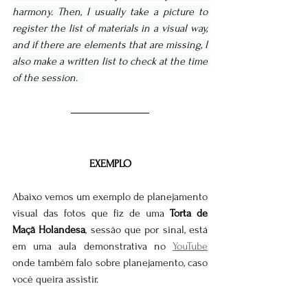
harmony. Then, I usually take a picture to 
register the list of materials in a visual way, 
and if there are elements that are missing, I 
also make a written list to check at the time 
of the session.  
EXEMPLO
Abaixo vemos um exemplo de planejamento 
visual das fotos que fiz de uma 
Torta de 
Maçã Holandesa
, sessão que por sinal, está 
em uma aula demonstrativa no 
YouTube
onde também falo sobre planejamento, caso 
você queira assistir.