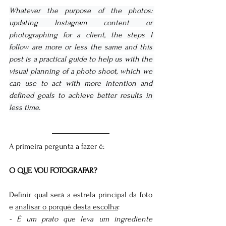
Whatever the purpose of the photos: 
updating Instagram content or 
photographing for a client, the steps I 
follow are more or less the same and this 
post is a practical guide to help us with the 
visual planning of a photo shoot, which we 
can use to act with more intention and 
defined goals to achieve better results in 
less time.
A primeira pergunta a fazer é:
O QUE VOU FOTOGRAFAR?
Definir qual será a estrela principal da foto 
e 
analisar o porquê desta escolha
:
- É um prato que leva um ingrediente 