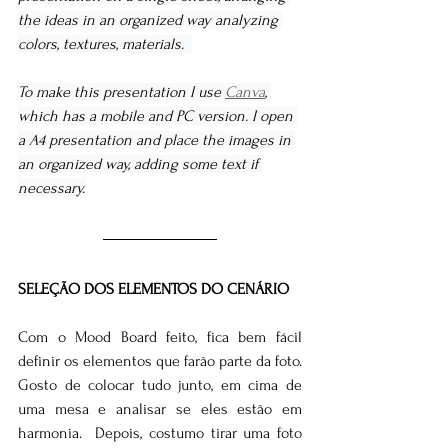
the ideas in an organized way analyzing 
colors, textures, materials.  
To make this presentation I use 
Canva
, 
which has a mobile and PC version. I open 
a A4 presentation and place the images in 
an organized way, adding some text if 
necessary.
SELEÇÃO DOS ELEMENTOS DO CENÁRIO
Com o Mood Board feito, fica bem fácil 
definir os elementos que farão parte da foto.
Gosto de colocar tudo junto, em cima de 
uma mesa e analisar se eles estão em 
harmonia.  Depois, costumo tirar uma foto 