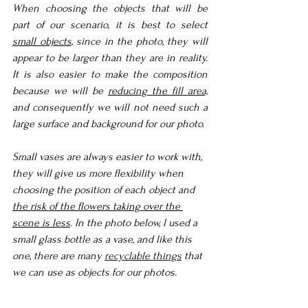
When choosing the objects that will be 
part of our scenario, it is best to select 
small objects
, since in the photo, they will 
appear to be larger than they are in reality. 
It is also easier to make the composition 
because we will be 
reducing the fill area,
and consequently we will not need such a 
large surface and background for our photo.  
Small vases are always easier to work with, 
they will give us more flexibility when 
choosing the position of each object and 
the risk of the flowers taking over the 
scene is less
. In the photo below, I used a 
small glass bottle as a vase, and like this 
one, there are many 
recyclable things
that 
we can use as objects for our photos.