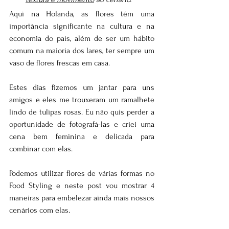
Aqui na Holanda, as flores têm uma 
importância significante na cultura e na 
economia do país, além de ser um hábito 
comum na maioria dos lares, ter sempre um 
vaso de flores frescas em casa.
Estes dias fizemos um jantar para uns 
amigos e eles me trouxeram um ramalhete 
lindo de tulipas rosas. Eu não quis perder a 
oportunidade de fotografá-las e criei uma 
cena bem feminina e delicada para 
combinar com elas. 
Podemos utilizar flores de várias formas no 
Food Styling e neste post vou mostrar 4 
maneiras para embelezar ainda mais nossos 
cenários com elas.