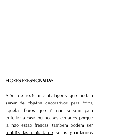
FLORES PRESSIONADAS
Além de reciclar embalagens que podem 
servir de objetos decorativos para fotos, 
aquelas flores que já não servem para 
enfeitar a casa ou nossos cenários porque 
já não estão frescas, também podem ser 
reutilizadas mais tarde
 se as guardarmos 