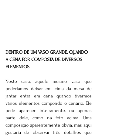
DENTRO DE UM VASO GRANDE, QUANDO 
A CENA FOR COMPOSTA DE DIVERSOS 
ELEMENTOS
Neste caso, aquele mesmo vaso que 
poderíamos deixar em cima da mesa de 
jantar entra em cena quando tivermos 
vários elementos compondo o cenário. Ele 
pode aparecer inteiramente, ou apenas 
parte dele, como na foto acima. Uma 
composição aparentemente óbvia, mas aqui 
gostaria de observar três detalhes que 