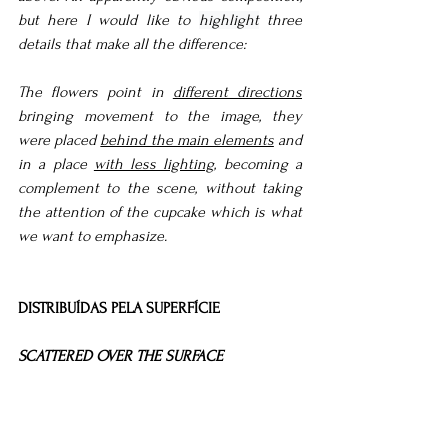
but here I would like to 
highlight
 three 
details that make all the difference:
The flowers point in 
different directions
bringing movement to the image, they 
were placed 
behind the main elements
 and 
in a place 
with less lighting
, becoming a 
complement to the scene, without taking 
the attention of the cupcake which is what 
we want to emphasize.
DISTRIBUÍDAS PELA SUPERFÍCIE 
SCATTERED OVER THE SURFACE